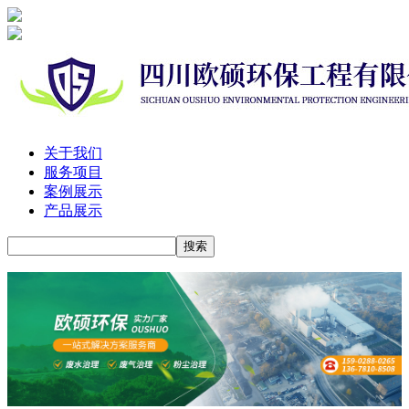
关于我们
服务项目
案例展示
产品展示