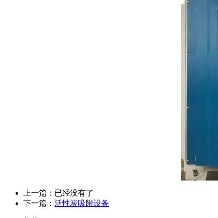
上一篇：已经没有了
下一篇：
活性炭吸附设备