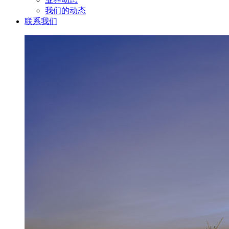
我们的动态
联系我们