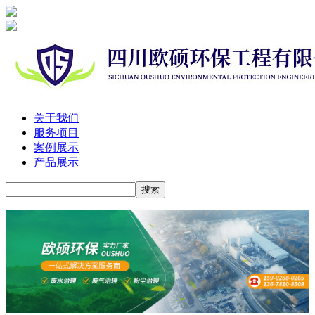
关于我们
服务项目
案例展示
产品展示