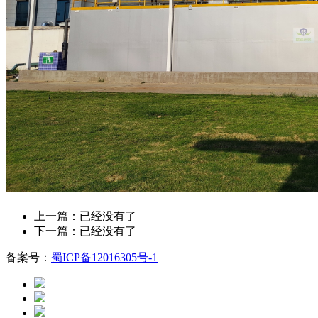
上一篇：已经没有了
下一篇：已经没有了
备案号：
蜀ICP备12016305号-1