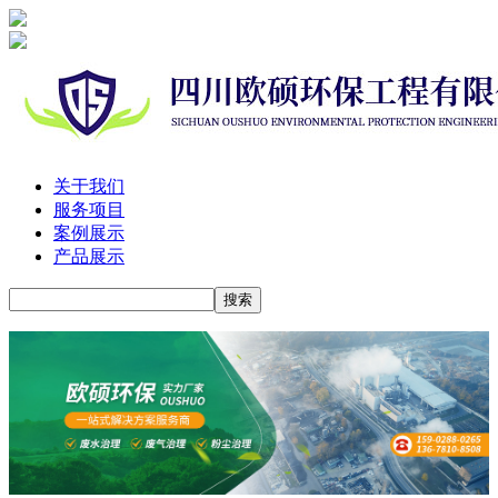
关于我们
服务项目
案例展示
产品展示